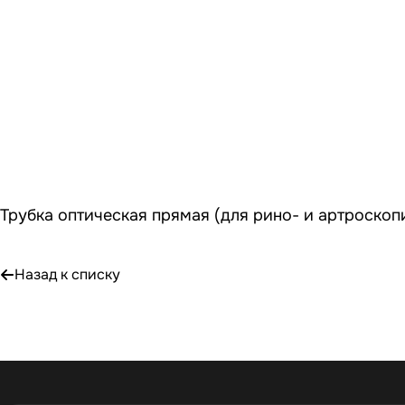
Трубка оптическая прямая (для рино- и артроскопи
Назад к списку