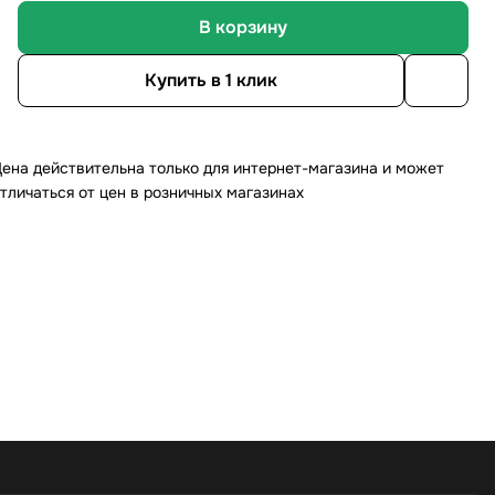
В корзину
Купить в 1 клик
ена действительна только для интернет-магазина и может
тличаться от цен в розничных магазинах