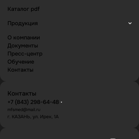
Каталог pdf
Продукция
О компании
Документы
Пресс-центр
Обучение
Контакты
Контакты
+7 (843) 298-64-48
mfsmed@mail.ru
г. КАЗАНЬ, ул. Ирек, 1А