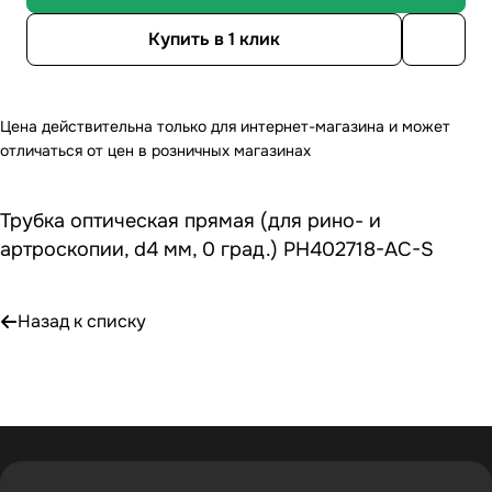
Купить в 1 клик
Цена действительна только для интернет-магазина и может
отличаться от цен в розничных магазинах
Трубка оптическая прямая (для рино- и
артроскопии, d4 мм, 0 град.) РН402718-AC-S
Назад к списку