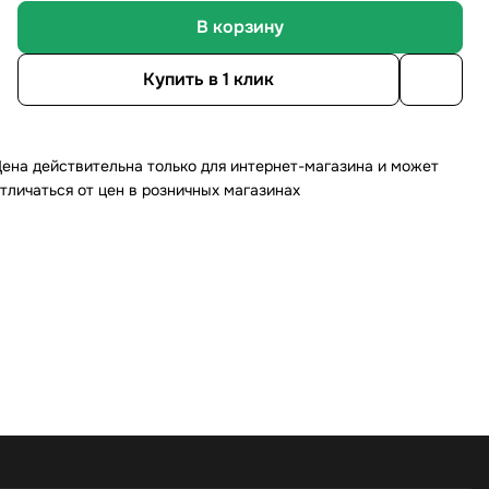
В корзину
Купить в 1 клик
ена действительна только для интернет-магазина и может
тличаться от цен в розничных магазинах