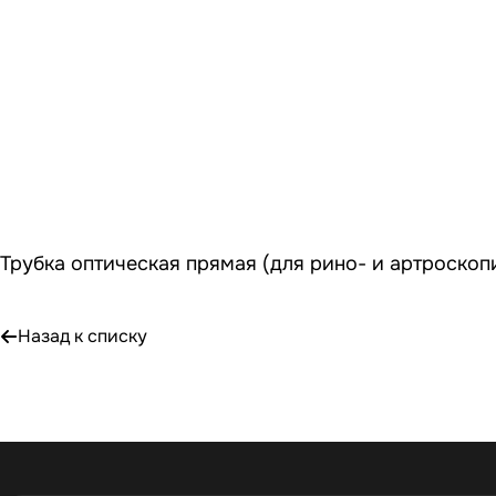
Трубка оптическая прямая (для рино- и артроскоп
Назад к списку