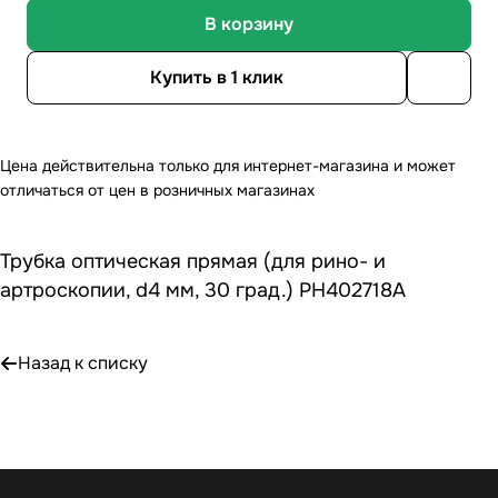
В корзину
Купить в 1 клик
Цена действительна только для интернет-магазина и может
отличаться от цен в розничных магазинах
Трубка оптическая прямая (для рино- и
артроскопии, d4 мм, 30 град.) РН402718А
Назад к списку