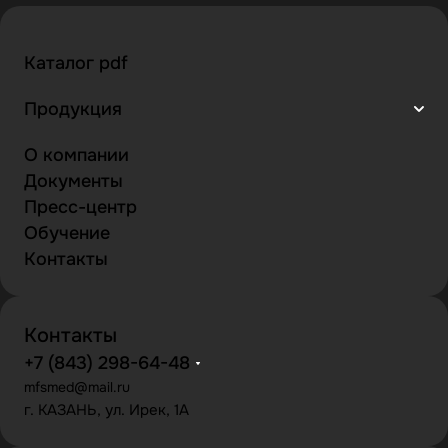
Каталог pdf
Продукция
О компании
Документы
Пресс-центр
Обучение
Контакты
Контакты
+7 (843) 298-64-48
mfsmed@mail.ru
г. КАЗАНЬ, ул. Ирек, 1А