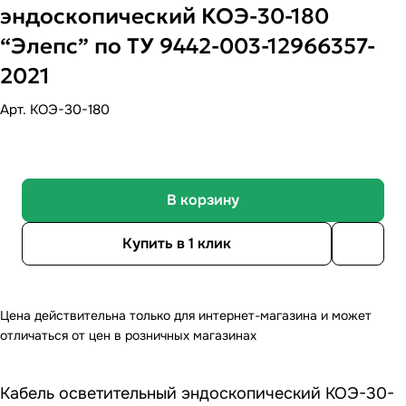
эндоскопический КОЭ-30-180
“Элепс” по ТУ 9442-003-12966357-
2021
Арт.
КОЭ-30-180
В корзину
Купить в 1 клик
Цена действительна только для интернет-магазина и может
отличаться от цен в розничных магазинах
Кабель осветительный эндоскопический КОЭ-30-