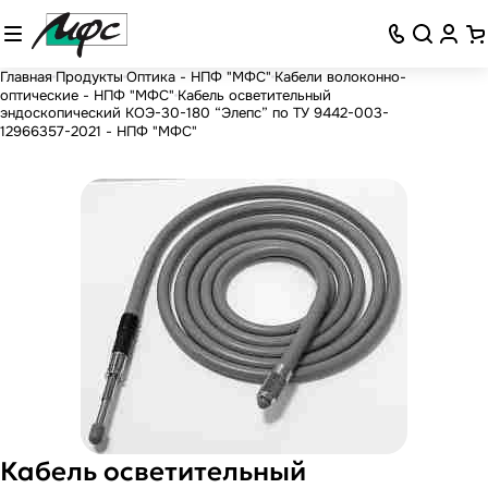
Главная
Продукты
Оптика - НПФ "МФС"
Кабели волоконно-
оптические - НПФ "МФС"
Кабель осветительный
эндоскопический КОЭ-30-180 “Элепс” по ТУ 9442-003-
12966357-2021 - НПФ "МФС"
Кабель осветительный