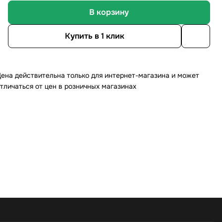
В корзину
Купить в 1 клик
ена действительна только для интернет-магазина и может
тличаться от цен в розничных магазинах