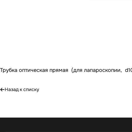
Трубка оптическая прямая (для лапароскопии, d10
Назад к списку