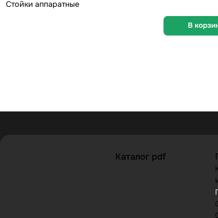
Стойки аппаратные
В корзи
Каталог pdf