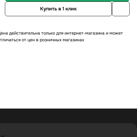
Купить в 1 клик
ена действительна только для интернет-магазина и может
тличаться от цен в розничных магазинах