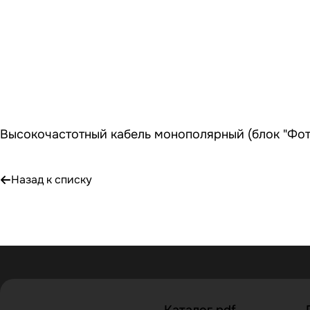
Высокочастотный кабель монополярный (блок "Фот
Назад к списку