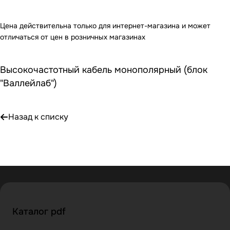
Цена действительна только для интернет-магазина и может
отличаться от цен в розничных магазинах
Высокочастотный кабель монополярный (блок
"Валлейлаб")
Назад к списку
Каталог pdf