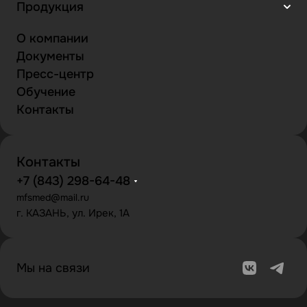
Продукция
О компании
Документы
Пресс-центр
Обучение
Контакты
Контакты
+7 (843) 298-64-48
mfsmed@mail.ru
г. КАЗАНЬ, ул. Ирек, 1А
Мы на связи