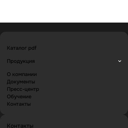
Каталог pdf
Продукция
О компании
Документы
Пресс-центр
Обучение
Контакты
Контакты