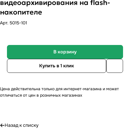
видеоархивирования на flash-
накопителе
Арт.
5015-101
В корзину
Купить в 1 клик
Цена действительна только для интернет-магазина и может
отличаться от цен в розничных магазинах
Назад к списку