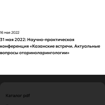
16 мая 2022
31 мая 2022: Научно-практическая
конференция «Казанские встречи. Актуальные
вопросы оториноларингологии»
Каталог pdf