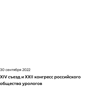
30 сентября 2022
XIV съезд и XXII конгресс российского
общества урологов