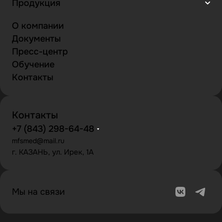
Продукция
О компании
Документы
Пресс-центр
Обучение
Контакты
Контакты
+7 (843) 298-64-48
mfsmed@mail.ru
г. КАЗАНЬ, ул. Ирек, 1А
Мы на связи