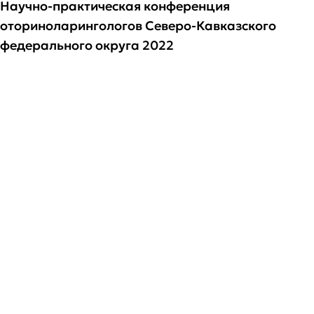
Научно-практическая конференция
оториноларингологов Северо-Кавказского
федерального округа 2022