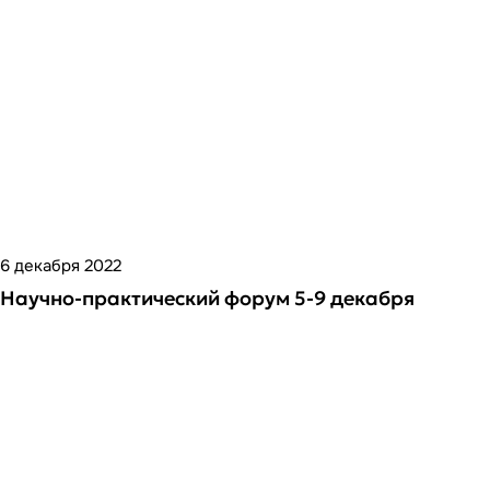
6 декабря 2022
Научно-практический форум 5-9 декабря