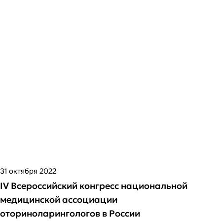
31 октября 2022
IV Всероссийский конгресс национальной
медицинской ассоциации
оториноларингологов в России