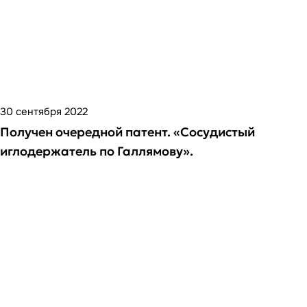
30 сентября 2022
Получен очередной патент. «Сосудистый
иглодержатель по Галлямову».