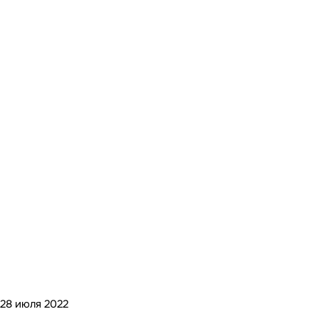
28 июля 2022