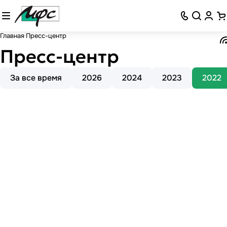
Главная
Пресс-центр
Пресс-центр
За все время
2026
2024
2023
2022