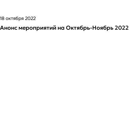
18 октября 2022
Анонс мероприятий на Октябрь-Ноябрь 2022