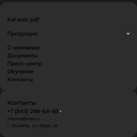
Каталог pdf
Продукция
О компании
Документы
Пресс-центр
Обучение
Контакты
Контакты
+7 (843) 298-64-48
mfsmed@mail.ru
г. КАЗАНЬ, ул. Ирек, 1А