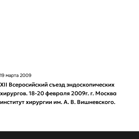
19 марта 2009
XII Всеросийский съезд эндоскопических
хирургов. 18-20 февраля 2009г. г. Москва
институт хирургии им. А. В. Вишневского.