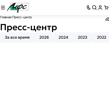
Главная
Пресс-центр
Пресс-центр
За все время
2026
2024
2023
2022