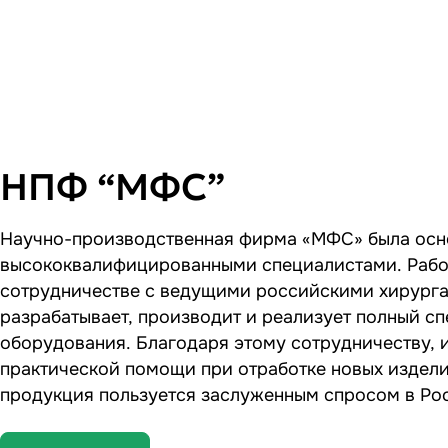
НПФ “МФС”
Научно-производственная фирма «МФС» была осно
высококвалифицированными специалистами. Рабо
сотрудничестве с ведущими российскими хирург
разрабатывает, производит и реализует полный с
оборудования. Благодаря этому сотрудничеству, 
практической помощи при отработке новых издели
продукция пользуется заслуженным спросом в Рос