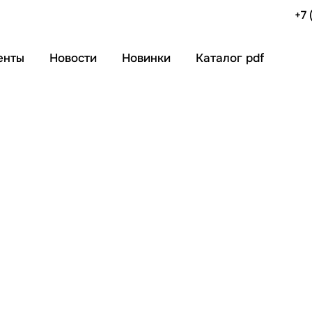
+7 
енты
Новости
Новинки
Каталог pdf