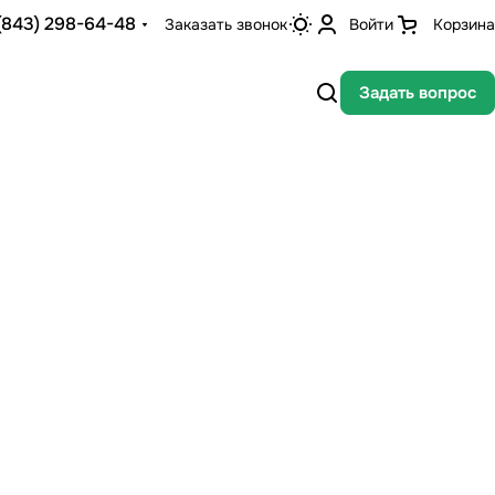
(843) 298-64-48
Заказать звонок
Войти
Корзина
Задать вопрос