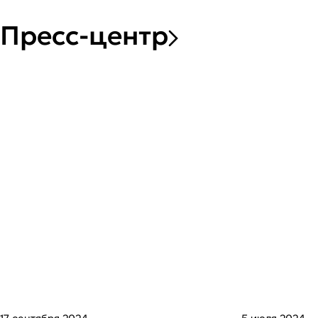
Пресс-центр