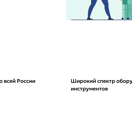
о всей России
Широкий спектр обор
инструментов