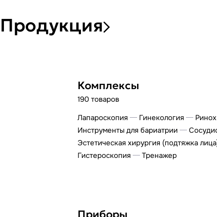
Продукция
Комплексы
190 товаров
Лапароскопия
Гинекология
Ринох
Инструменты для бариатрии
Сосудис
Эстетическая хирургия (подтяжка лица
Гистероскопия
Тренажер
Приборы