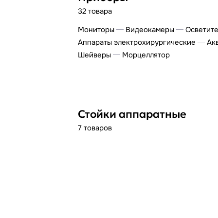
32 товара
Мониторы
Видеокамеры
Осветит
Аппараты электрохирургические
Ак
Шейверы
Морцеллятор
Стойки аппаратные
7 товаров