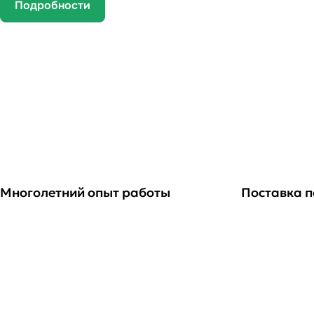
Подробности
Многолетний опыт работы
Поставка п