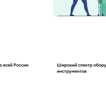
о всей России
Широкий спектр обор
инструментов