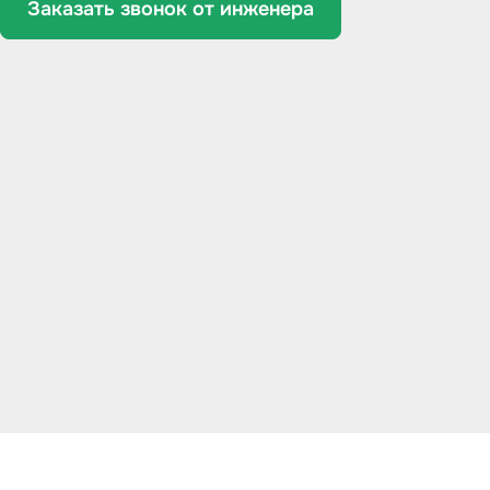
Заказать звонок от инженера