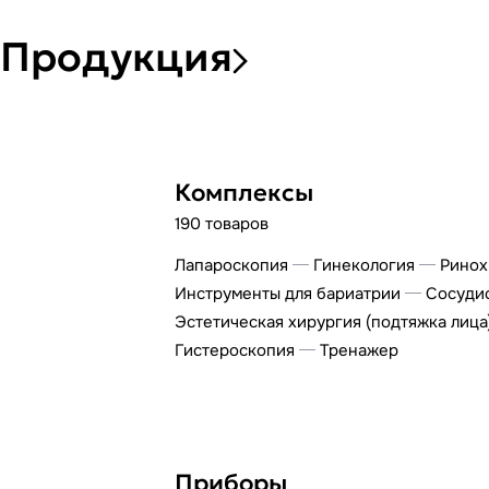
Продукция
Комплексы
190 товаров
Лапароскопия
Гинекология
Ринох
Инструменты для бариатрии
Сосудис
Эстетическая хирургия (подтяжка лица
Гистероскопия
Тренажер
Приборы