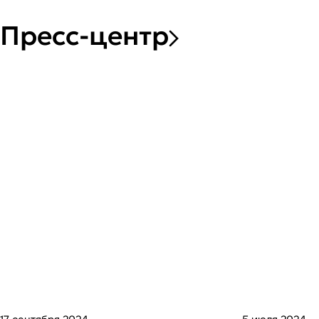
Пресс-центр