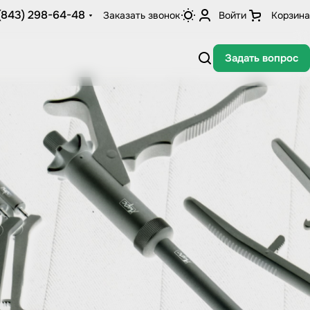
(843) 298-64-48
Заказать звонок
Войти
Корзина
Задать вопрос