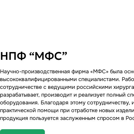
НПФ “МФС”
Научно-производственная фирма «МФС» была осно
высококвалифицированными специалистами. Рабо
сотрудничестве с ведущими российскими хирург
разрабатывает, производит и реализует полный с
оборудования. Благодаря этому сотрудничеству, 
практической помощи при отработке новых издели
продукция пользуется заслуженным спросом в Рос