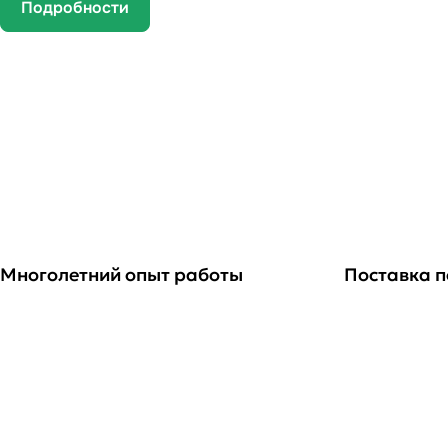
Подробности
Многолетний опыт работы
Поставка п