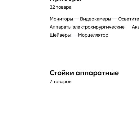
32 товара
Мониторы
Видеокамеры
Осветит
Аппараты электрохирургические
Ак
Шейверы
Морцеллятор
Стойки аппаратные
7 товаров